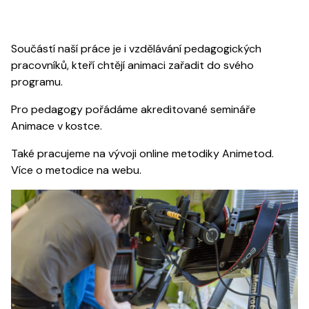
Součástí naší práce je i vzdělávání pedagogických
pracovníků, kteří chtějí animaci zařadit do svého
programu.
Pro pedagogy pořádáme akreditované semináře
Animace v kostce.
Také pracujeme na vývoji online metodiky Animetod.
Více o metodice na
webu.